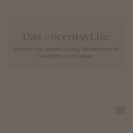
Das #ScentsyLife.
Erfahren Sie, warum Scentsy BeraterInnen ihr
Geschäft so sehr lieben.