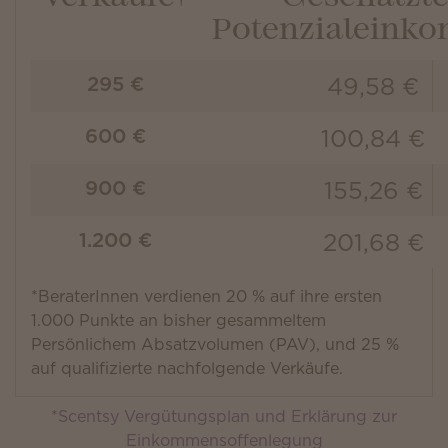
Potenzialeink
49,58 €
295 €
100,84 €
600 €
155,26 €
900 €
201,68 €
1.200 €
*BeraterInnen verdienen 20 % auf ihre ersten
1.000 Punkte an bisher gesammeltem
Persönlichem Absatzvolumen (PAV), und 25 %
auf qualifizierte nachfolgende Verkäufe.
*Scentsy Vergütungsplan und Erklärung zur
Einkommensoffenlegung