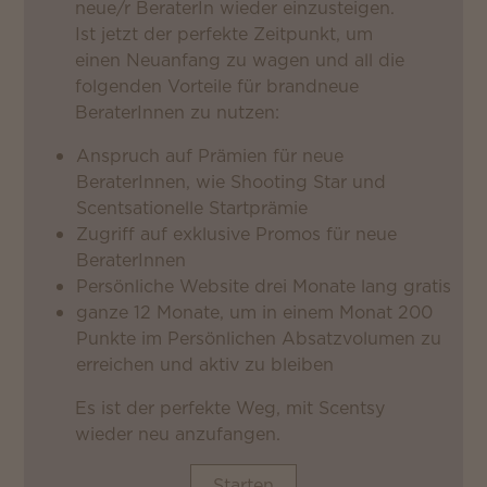
neue/r BeraterIn wieder einzusteigen.
Ist jetzt der perfekte Zeitpunkt, um
einen Neuanfang zu wagen und all die
folgenden Vorteile für brandneue
BeraterInnen zu nutzen:
Anspruch auf Prämien für neue
BeraterInnen, wie Shooting Star und
Scentsationelle Startprämie
Zugriff auf exklusive Promos für neue
BeraterInnen
Persönliche Website drei Monate lang gratis
ganze 12 Monate, um in einem Monat 200
Punkte im Persönlichen Absatzvolumen zu
erreichen und aktiv zu bleiben
Es ist der perfekte Weg, mit Scentsy
wieder neu anzufangen.
Starten