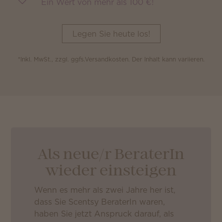
Ein Wert von mehr als 100 €!
Legen Sie heute los!
*Inkl. MwSt., zzgl. ggfs.Versandkosten. Der Inhalt kann variieren.
Als neue/r BeraterIn
wieder einsteigen
Wenn es mehr als zwei Jahre her ist,
dass Sie Scentsy BeraterIn waren,
haben Sie jetzt Anspruck darauf, als