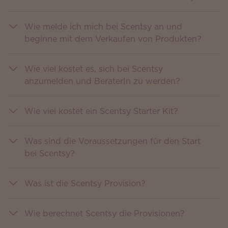
Wie melde ich mich bei Scentsy an und
beginne mit dem Verkaufen von Produkten?
Wie viel kostet es, sich bei Scentsy
anzumelden und BeraterIn zu werden?
Wie viel kostet ein Scentsy Starter Kit?
Was sind die Voraussetzungen für den Start
bei Scentsy?
Was ist die Scentsy Provision?
Wie berechnet Scentsy die Provisionen?