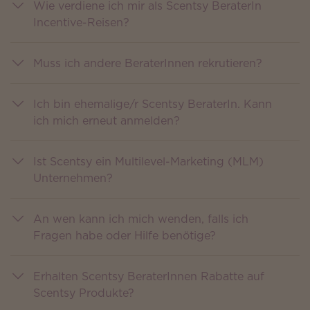
Wie verdiene ich mir als Scentsy BeraterIn
Incentive-Reisen?
Muss ich andere BeraterInnen rekrutieren?
Ich bin ehemalige/r Scentsy BeraterIn. Kann
ich mich erneut anmelden?
Ist Scentsy ein Multilevel-Marketing (MLM)
Unternehmen?
An wen kann ich mich wenden, falls ich
Fragen habe oder Hilfe benötige?
Erhalten Scentsy BeraterInnen Rabatte auf
Scentsy Produkte?