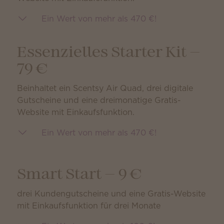
Ein Wert von mehr als 470 €!
Essenzielles Starter Kit —
79 €
Beinhaltet ein Scentsy Air Quad, drei digitale
Gutscheine und eine dreimonatige Gratis-
Website mit Einkaufsfunktion.
Ein Wert von mehr als 470 €!
Smart Start — 9 €
drei Kundengutscheine und eine Gratis-Website
mit Einkaufsfunktion für drei Monate