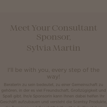
Meet Your Consultant
Sponsor,
Sylvia Martin
I'll be with you, every step of the
way!
BeraterIn zu sein bedeutet, zu einer Gemeinschaft zu
gehören, in der es viel Freundschaft, Großzügigkeit und
Spaß gibt. Ihr/e SponsorIn kann Ihnen dabei helfen Ihr
Geschäft aufzubauen und versteht die Scentsy Produkte,