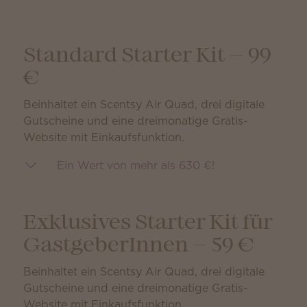
Standard Starter Kit — 99
€
Beinhaltet ein Scentsy Air Quad, drei digitale
Gutscheine und eine dreimonatige Gratis-
Website mit Einkaufsfunktion.
Ein Wert von mehr als 630 €!
Exklusives Starter Kit für
GastgeberInnen — 59 €
Beinhaltet ein Scentsy Air Quad, drei digitale
Gutscheine und eine dreimonatige Gratis-
Website mit Einkaufsfunktion.