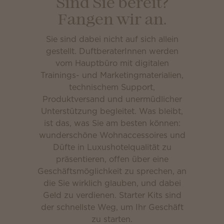
Sind Sie bereit?
Fangen wir an.
Sie sind dabei nicht auf sich allein
gestellt. DuftberaterInnen werden
vom Hauptbüro mit digitalen
Trainings- und Marketingmaterialien,
technischem Support,
Produktversand und unermüdlicher
Unterstützung begleitet. Was bleibt,
ist das, was Sie am besten können:
wunderschöne Wohnaccessoires und
Düfte in Luxushotelqualität zu
präsentieren, offen über eine
Geschäftsmöglichkeit zu sprechen, an
die Sie wirklich glauben, und dabei
Geld zu verdienen. Starter Kits sind
der schnellste Weg, um Ihr Geschäft
zu starten.