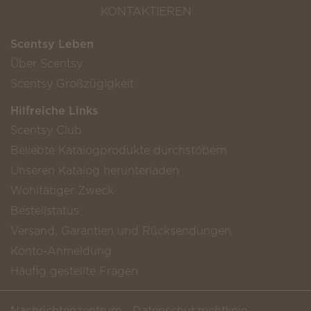
KONTAKTIEREN
Scentsy Leben
Über Scentsy
Scentsy Großzügigkeit
Hilfreiche Links
Scentsy Club
Beliebte Katalogprodukte durchstöbern
Unseren Katalog herunterladen
Wohltätiger Zweck
Bestellstatus
Versand, Garantien und Rücksendungen
Konto-Anmeldung
Häufig gestellte Fragen
Nachrichtenzentrum
Datenschutzrichtlinie