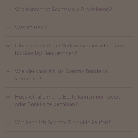
Wie berechnet Scentsy die Provisionen?
Was ist PAV?
Gibt es monatliche Verkaufsvoraussetzungen
für Scentsy BeraterInnen?
Wie viel kann ich als Scentsy BeraterIn
verdienen?
Muss ich alle meine Bestellungen per Kredit-
oder Bankkarte bezahlen?
Wie kann ich Scentsy Produkte kaufen?