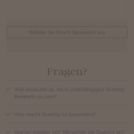
Wählen Sie Ihre/n SponsorIn aus
Fragen?
Was bedeutet es, ein/e unabhängige/r Scentsy
BeraterIn zu sein?
Was macht Scentsy so besonders?
Warum melden sich Menschen bei Scentsy an?