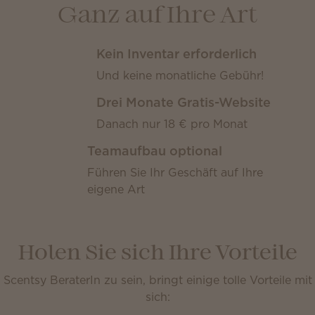
Ganz auf Ihre Art
Kein Inventar erforderlich
Und keine monatliche Gebühr!
Drei Monate Gratis-Website
Danach nur 18 € pro Monat
Teamaufbau optional
Führen Sie Ihr Geschäft auf Ihre
eigene Art
Holen Sie sich Ihre Vorteile
Scentsy BeraterIn zu sein, bringt einige tolle Vorteile mit
sich: